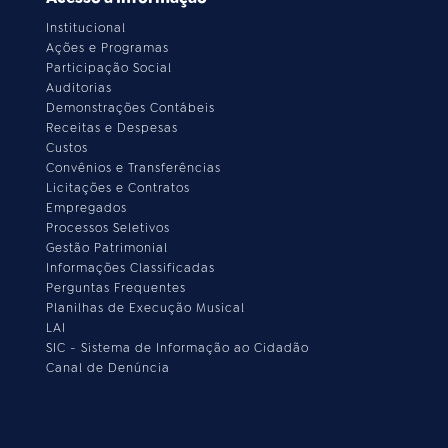
Institucional
Ações e Programas
Participação Social
Auditorias
Demonstrações Contábeis
Receitas e Despesas
Custos
Convênios e Transferências
Licitações e Contratos
Empregados
Processos Seletivos
Gestão Patrimonial
Informações Classificadas
Perguntas Frequentes
Planilhas de Execução Musical
LAI
SIC - Sistema de Informação ao Cidadão
Canal de Denúncia