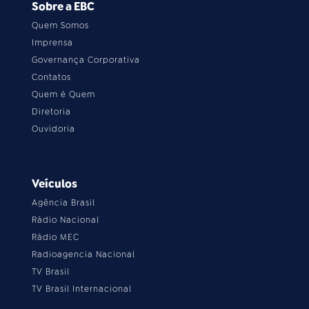
Sobre a EBC
Quem Somos
Imprensa
Governança Corporativa
Contatos
Quem é Quem
Diretoria
Ouvidoria
Veículos
Agência Brasil
Rádio Nacional
Rádio MEC
Radioagencia Nacional
TV Brasil
TV Brasil Internacional