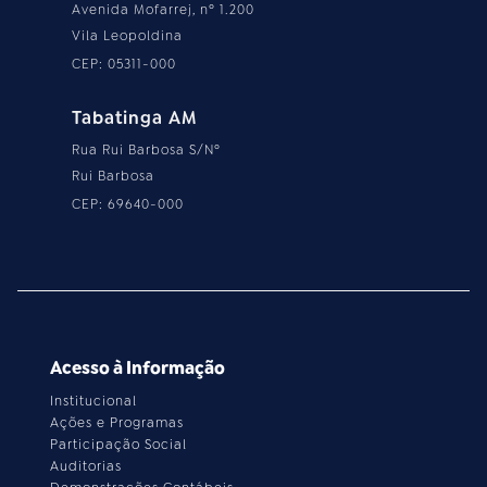
Avenida Mofarrej, nº 1.200
Vila Leopoldina
CEP: 05311-000
Tabatinga AM
Rua Rui Barbosa S/Nº
Rui Barbosa
CEP: 69640-000
Acesso à Informação
Institucional
Ações e Programas
Participação Social
Auditorias