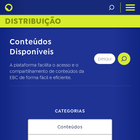
DISTRIBUIÇÃO
Conteúdos
Disponíveis
A plataforma facilita o acesso e o
compartilhamento de conteúdos da
EBC de forma fácil e eficiente.
CATEGORIAS
Conteúdos