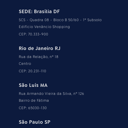
SEDE: Brasília DF
SCS - Quadra 08 - Bloco B 50/60 - 1º Subsolo
Edifício Venâncio Shopping
CEP: 70.333-900
Rio de Janeiro RJ
Rua da Relação, nº 18
Centro
CEP: 20.231-110
São Luís MA
Rua Armando Vieira da Silva, nº 126
Bairro de Fátima
CEP: 65030-130
São Paulo SP