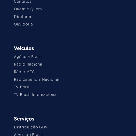
Contatos
Quem é Quem
Diretoria
Ouvidoria
Veículos
Agência Brasil
Rádio Nacional
Rádio MEC
Radioagencia Nacional
TV Brasil
TV Brasil Internacional
Serviços
Distribuição GOV
A Voz do Brasil