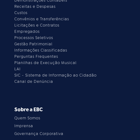
Demonstrações Contábeis
Receitas e Despesas
Custos
Convênios e Transferências
Licitações e Contratos
Empregados
Processos Seletivos
Gestão Patrimonial
Informações Classificadas
Perguntas Frequentes
Planilhas de Execução Musical
LAI
SIC - Sistema de Informação ao Cidadão
Canal de Denúncia
Sobre a EBC
Quem Somos
Imprensa
Governança Corporativa