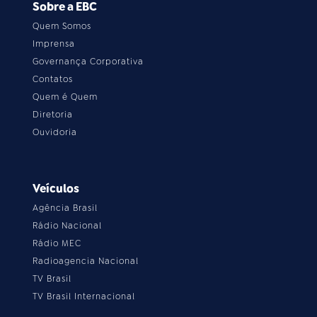
Sobre a EBC
Quem Somos
Imprensa
Governança Corporativa
Contatos
Quem é Quem
Diretoria
Ouvidoria
Veículos
Agência Brasil
Rádio Nacional
Rádio MEC
Radioagencia Nacional
TV Brasil
TV Brasil Internacional