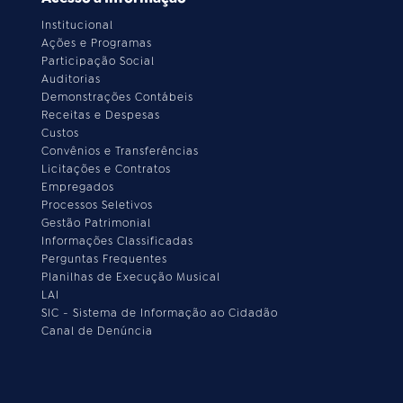
Institucional
Ações e Programas
Participação Social
Auditorias
Demonstrações Contábeis
Receitas e Despesas
Custos
Convênios e Transferências
Licitações e Contratos
Empregados
Processos Seletivos
Gestão Patrimonial
Informações Classificadas
Perguntas Frequentes
Planilhas de Execução Musical
LAI
SIC - Sistema de Informação ao Cidadão
Canal de Denúncia