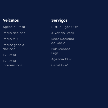
Veículos
Serviços
Agência Brasil
Distribuição GOV
Rádio Nacional
A Voz do Brasil
Rádio MEC
Rede Nacional
de Rádio
Radioagencia
Nacional
Publicidade
Legal
TV Brasil
Agência GOV
TV Brasil
Internacional
Canal GOV