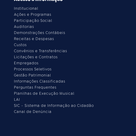
Institucional
Ações e Programas
Participação Social
Auditorias
Demonstrações Contábeis
Receitas e Despesas
Custos
Convênios e Transferências
Licitações e Contratos
Empregados
Processos Seletivos
Gestão Patrimonial
Informações Classificadas
Perguntas Frequentes
Planilhas de Execução Musical
LAI
SIC - Sistema de Informação ao Cidadão
Canal de Denúncia