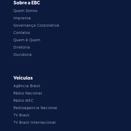
Sobre a EBC
Quem Somos
Imprensa
Governança Corporativa
Contatos
Quem é Quem
Diretoria
Ouvidoria
Veículos
Agência Brasil
Rádio Nacional
Rádio MEC
Radioagencia Nacional
TV Brasil
TV Brasil Internacional