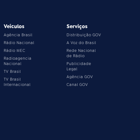
Veículos
Serviços
Agência Brasil
Distribuição GOV
Rádio Nacional
A Voz do Brasil
Rádio MEC
Rede Nacional
de Rádio
Radioagencia
Nacional
Publicidade
Legal
TV Brasil
Agência GOV
TV Brasil
Internacional
Canal GOV