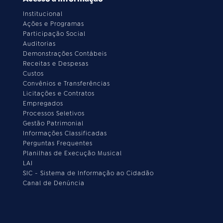
Institucional
Ações e Programas
Participação Social
Auditorias
Demonstrações Contábeis
Receitas e Despesas
Custos
Convênios e Transferências
Licitações e Contratos
Empregados
Processos Seletivos
Gestão Patrimonial
Informações Classificadas
Perguntas Frequentes
Planilhas de Execução Musical
LAI
SIC - Sistema de Informação ao Cidadão
Canal de Denúncia