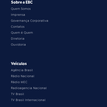
Sobre a EBC
Quem Somos
Imprensa
Governança Corporativa
Contatos
Quem é Quem
Diretoria
Ouvidoria
Veículos
Agência Brasil
Rádio Nacional
Rádio MEC
Radioagencia Nacional
TV Brasil
TV Brasil Internacional