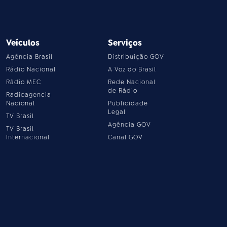
Veículos
Serviços
Agência Brasil
Distribuição GOV
Rádio Nacional
A Voz do Brasil
Rádio MEC
Rede Nacional
de Rádio
Radioagencia
Nacional
Publicidade
Legal
TV Brasil
Agência GOV
TV Brasil
Internacional
Canal GOV