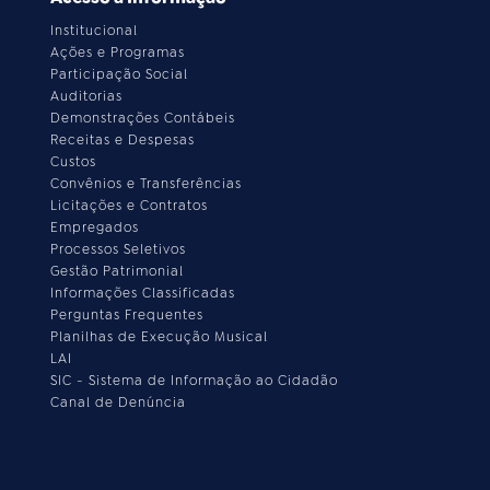
Institucional
Ações e Programas
Participação Social
Auditorias
Demonstrações Contábeis
Receitas e Despesas
Custos
Convênios e Transferências
Licitações e Contratos
Empregados
Processos Seletivos
Gestão Patrimonial
Informações Classificadas
Perguntas Frequentes
Planilhas de Execução Musical
LAI
SIC - Sistema de Informação ao Cidadão
Canal de Denúncia