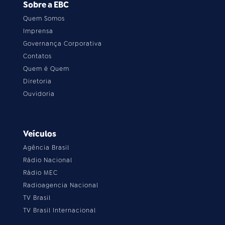
Sobre a EBC
Quem Somos
Imprensa
Governança Corporativa
Contatos
Quem é Quem
Diretoria
Ouvidoria
Veículos
Agência Brasil
Rádio Nacional
Rádio MEC
Radioagencia Nacional
TV Brasil
TV Brasil Internacional