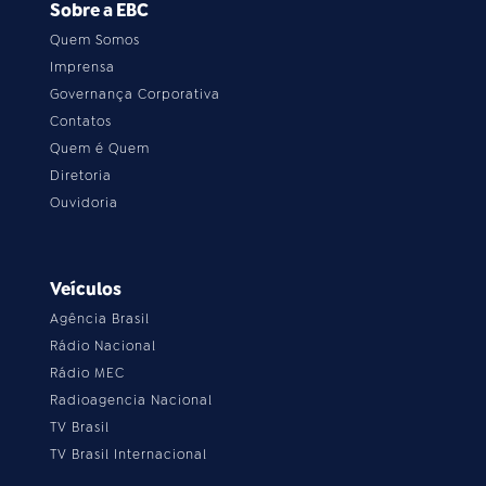
Sobre a EBC
Quem Somos
Imprensa
Governança Corporativa
Contatos
Quem é Quem
Diretoria
Ouvidoria
Veículos
Agência Brasil
Rádio Nacional
Rádio MEC
Radioagencia Nacional
TV Brasil
TV Brasil Internacional