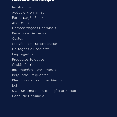
Institucional
Ações e Programas
Participação Social
Auditorias
Demonstrações Contábeis
Receitas e Despesas
Custos
Convênios e Transferências
Licitações e Contratos
Empregados
Processos Seletivos
Gestão Patrimonial
Informações Classificadas
Perguntas Frequentes
Planilhas de Execução Musical
LAI
SIC - Sistema de Informação ao Cidadão
Canal de Denúncia