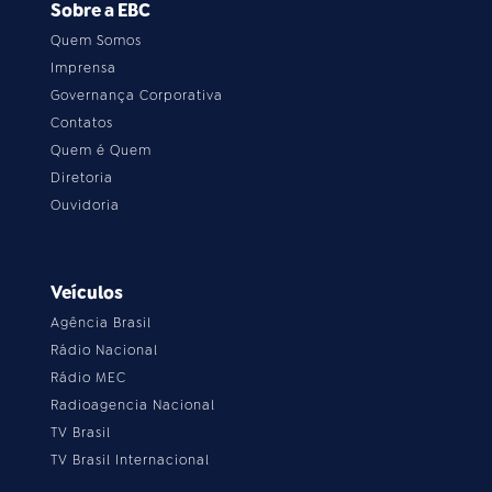
Sobre a EBC
Quem Somos
Imprensa
Governança Corporativa
Contatos
Quem é Quem
Diretoria
Ouvidoria
Veículos
Agência Brasil
Rádio Nacional
Rádio MEC
Radioagencia Nacional
TV Brasil
TV Brasil Internacional