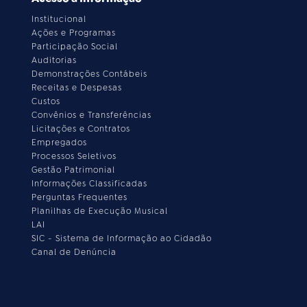
Institucional
Ações e Programas
Participação Social
Auditorias
Demonstrações Contábeis
Receitas e Despesas
Custos
Convênios e Transferências
Licitações e Contratos
Empregados
Processos Seletivos
Gestão Patrimonial
Informações Classificadas
Perguntas Frequentes
Planilhas de Execução Musical
LAI
SIC - Sistema de Informação ao Cidadão
Canal de Denúncia