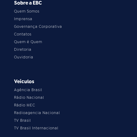
Sobre a EBC
Quem Somos
Imprensa
Governança Corporativa
Contatos
Quem é Quem
Diretoria
Ouvidoria
Veículos
Agência Brasil
Rádio Nacional
Rádio MEC
Radioagencia Nacional
TV Brasil
TV Brasil Internacional