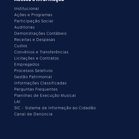
Institucional
Ações e Programas
Participação Social
Auditorias
Demonstrações Contábeis
Receitas e Despesas
Custos
Convênios e Transferências
Licitações e Contratos
Empregados
Processos Seletivos
Gestão Patrimonial
Informações Classificadas
Perguntas Frequentes
Planilhas de Execução Musical
LAI
SIC - Sistema de Informação ao Cidadão
Canal de Denúncia