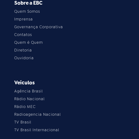
Sobre a EBC
Quem Somos
Imprensa
Governança Corporativa
Contatos
Quem é Quem
Diretoria
Ouvidoria
Veículos
Agência Brasil
Rádio Nacional
Rádio MEC
Radioagencia Nacional
TV Brasil
TV Brasil Internacional