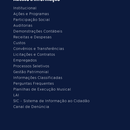
Institucional
Ações e Programas
Participação Social
Auditorias
Demonstrações Contábeis
Receitas e Despesas
Custos
Convênios e Transferências
Licitações e Contratos
Empregados
Processos Seletivos
Gestão Patrimonial
Informações Classificadas
Perguntas Frequentes
Planilhas de Execução Musical
LAI
SIC - Sistema de Informação ao Cidadão
Canal de Denúncia