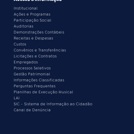
Institucional
Ações e Programas
Participação Social
Auditorias
Demonstrações Contábeis
Receitas e Despesas
Custos
Convênios e Transferências
Licitações e Contratos
Empregados
Processos Seletivos
Gestão Patrimonial
Informações Classificadas
Perguntas Frequentes
Planilhas de Execução Musical
LAI
SIC - Sistema de Informação ao Cidadão
Canal de Denúncia