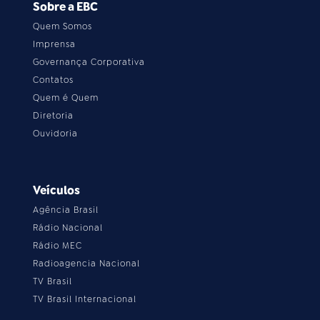
Sobre a EBC
Quem Somos
Imprensa
Governança Corporativa
Contatos
Quem é Quem
Diretoria
Ouvidoria
Veículos
Agência Brasil
Rádio Nacional
Rádio MEC
Radioagencia Nacional
TV Brasil
TV Brasil Internacional