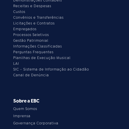
Demonstrações Contábeis
Receitas e Despesas
Custos
Convênios e Transferências
Licitações e Contratos
Empregados
Processos Seletivos
Gestão Patrimonial
Informações Classificadas
Perguntas Frequentes
Planilhas de Execução Musical
LAI
SIC - Sistema de Informação ao Cidadão
Canal de Denúncia
Sobre a EBC
Quem Somos
Imprensa
Governança Corporativa