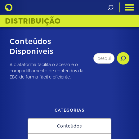
DISTRIBUIÇÃO
Conteúdos
Disponíveis
A plataforma facilita o acesso e o
compartilhamento de conteúdos da
EBC de forma fácil e eficiente.
CATEGORIAS
Conteúdos