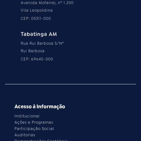
Avenida Mofarrej, nº 1.200
Vila Leopoldina
CEP: 05311-000
Tabatinga AM
Rua Rui Barbosa S/Nº
Rui Barbosa
CEP: 69640-000
Acesso à Informação
Institucional
Ações e Programas
Participação Social
Auditorias