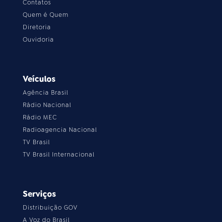
Contatos
Quem é Quem
Diretoria
Ouvidoria
Veículos
Agência Brasil
Rádio Nacional
Rádio MEC
Radioagencia Nacional
TV Brasil
TV Brasil Internacional
Serviços
Distribuição GOV
A Voz do Brasil