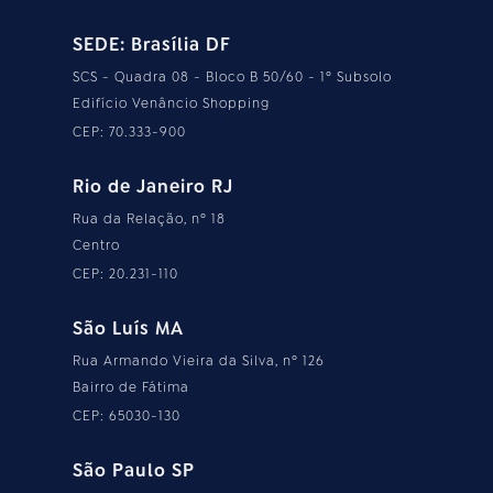
SEDE: Brasília DF
SCS - Quadra 08 - Bloco B 50/60 - 1º Subsolo
Edifício Venâncio Shopping
CEP: 70.333-900
Rio de Janeiro RJ
Rua da Relação, nº 18
Centro
CEP: 20.231-110
São Luís MA
Rua Armando Vieira da Silva, nº 126
Bairro de Fátima
CEP: 65030-130
São Paulo SP